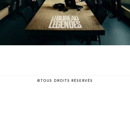
©TOUS DROITS RÉSERVÉS