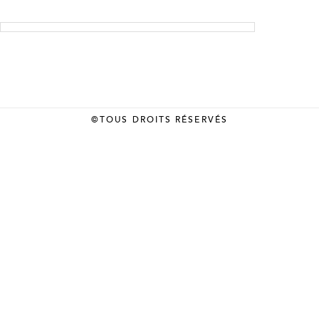
©TOUS DROITS RÉSERVÉS