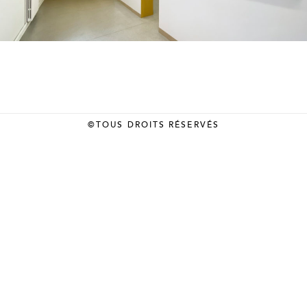
©TOUS DROITS RÉSERVÉS