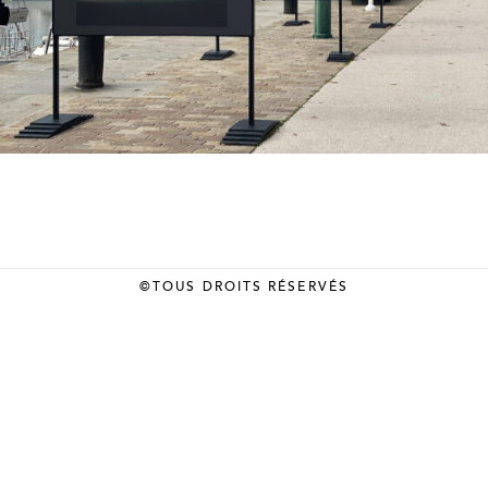
©TOUS DROITS RÉSERVÉS