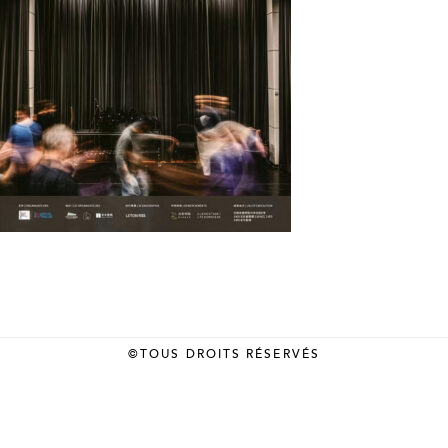
©TOUS DROITS RÉSERVÉS