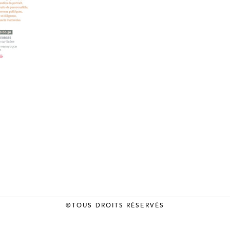
©TOUS DROITS RÉSERVÉS