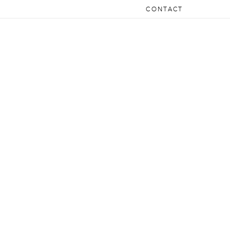
CONTACT