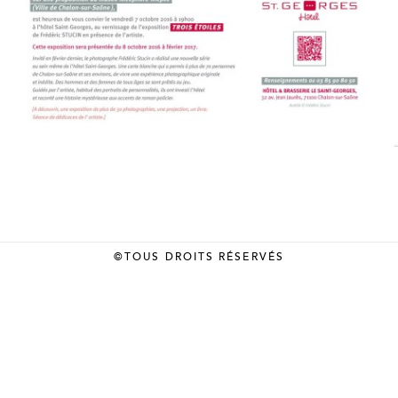
©TOUS DROITS RÉSERVÉS