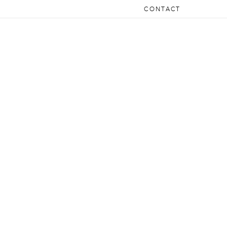
CONTACT