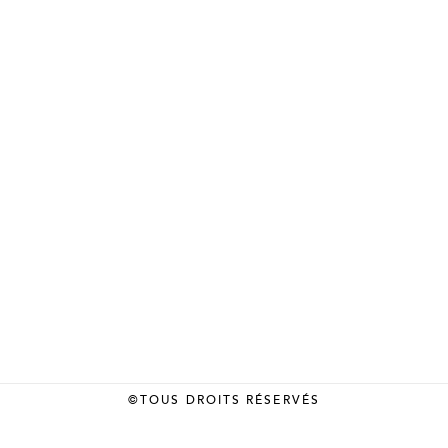
©TOUS DROITS RÉSERVÉS