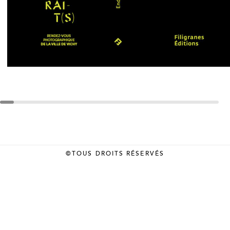
©TOUS DROITS RÉSERVÉS