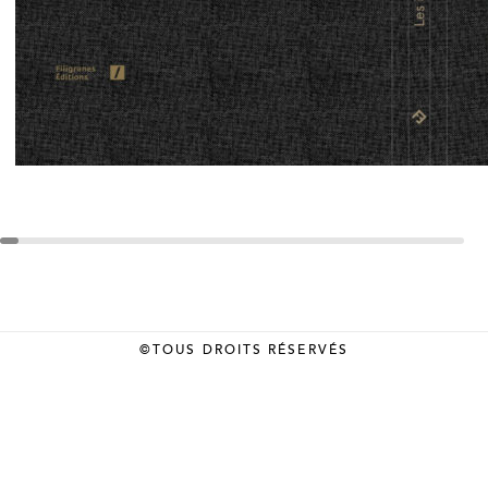
©TOUS DROITS RÉSERVÉS