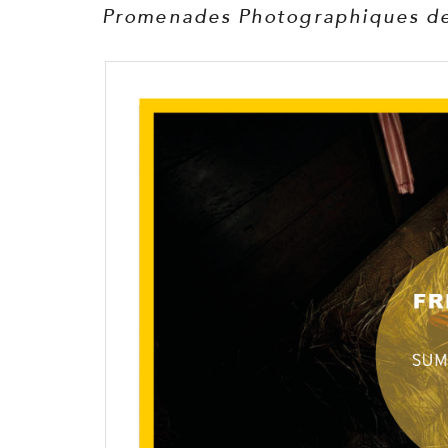
Promenades Photographiques d