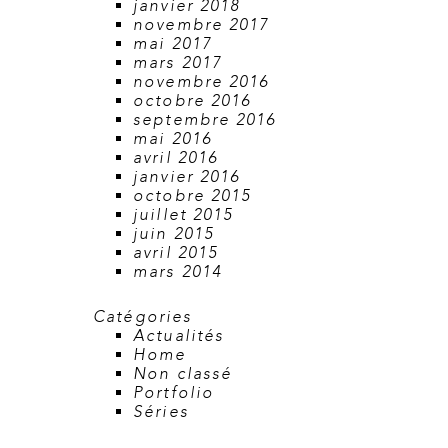
janvier 2018
novembre 2017
mai 2017
mars 2017
novembre 2016
octobre 2016
septembre 2016
mai 2016
avril 2016
janvier 2016
octobre 2015
juillet 2015
juin 2015
avril 2015
mars 2014
Catégories
Actualités
Home
Non classé
Portfolio
Séries