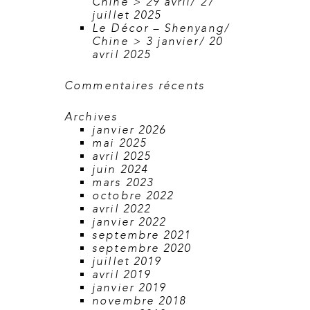
Chine > 29 avril/ 27
juillet 2025
Le Décor – Shenyang/
Chine > 3 janvier/ 20
avril 2025
Commentaires récents
Archives
janvier 2026
mai 2025
avril 2025
juin 2024
mars 2023
octobre 2022
avril 2022
janvier 2022
septembre 2021
septembre 2020
juillet 2019
avril 2019
janvier 2019
novembre 2018