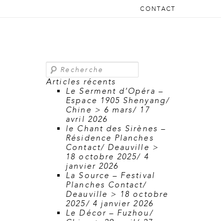
CONTACT
Recherche
Articles récents
Le Serment d’Opéra –
Espace 1905 Shenyang/
Chine > 6 mars/ 17
avril 2026
le Chant des Sirènes –
Résidence Planches
Contact/ Deauville >
18 octobre 2025/ 4
janvier 2026
La Source – Festival
Planches Contact/
Deauville > 18 octobre
2025/ 4 janvier 2026
Le Décor – Fuzhou/