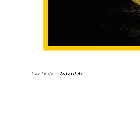
Publié dans
Actualités