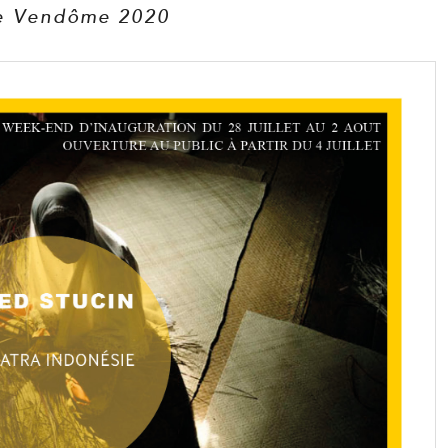
e Vendôme 2020