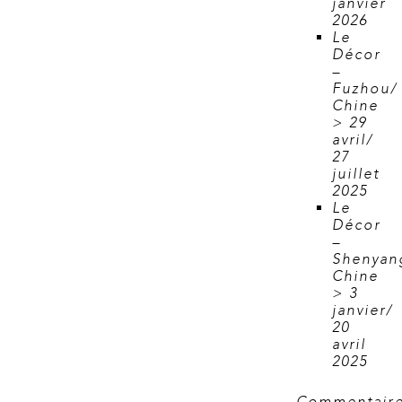
janvier
2026
Le
Décor
–
Fuzhou/
Chine
> 29
avril/
27
juillet
2025
Le
Décor
–
Shenyan
Chine
> 3
janvier/
20
avril
2025