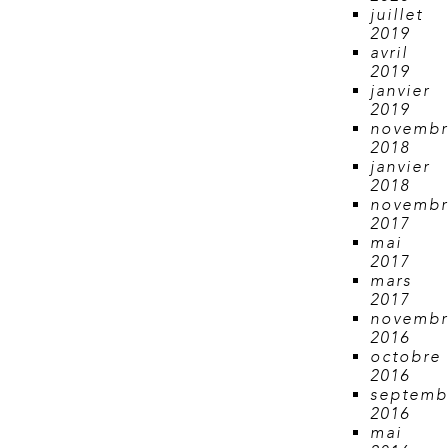
juillet
2019
avril
2019
janvier
2019
novemb
2018
janvier
2018
novemb
2017
mai
2017
mars
2017
novemb
2016
octobre
2016
septemb
2016
mai