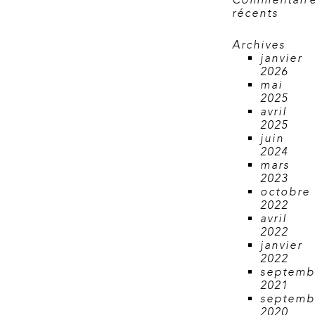
Commentair
récents
Archives
janvier
2026
mai
2025
avril
2025
juin
2024
mars
2023
octobre
2022
avril
2022
janvier
2022
septemb
2021
septemb
2020