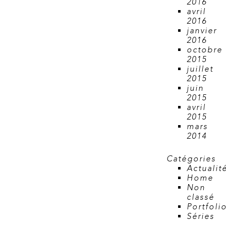
2016
avril
2016
janvier
2016
octobre
2015
juillet
2015
juin
2015
avril
2015
mars
2014
Catégories
Actualit
Home
Non
classé
Portfoli
Séries