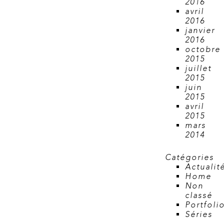
2016
avril
2016
janvier
2016
octobre
2015
juillet
2015
juin
2015
avril
2015
mars
2014
Catégories
Actualit
Home
Non
classé
Portfoli
Séries