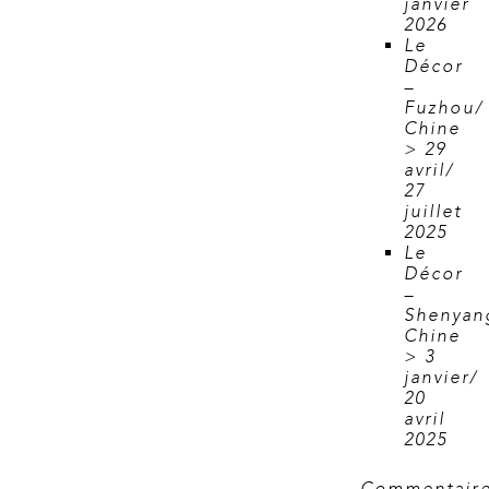
janvier
2026
Le
Décor
–
Fuzhou/
Chine
> 29
avril/
27
juillet
2025
Le
Décor
–
Shenyan
Chine
> 3
janvier/
20
avril
2025