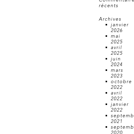
Commentair
récents
Archives
janvier
2026
mai
2025
avril
2025
juin
2024
mars
2023
octobre
2022
avril
2022
janvier
2022
septemb
2021
septemb
2020