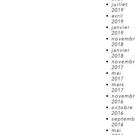
juillet
2019
avril
2019
janvier
2019
novemb
2018
janvier
2018
novemb
2017
mai
2017
mars
2017
novemb
2016
octobre
2016
septemb
2016
mai